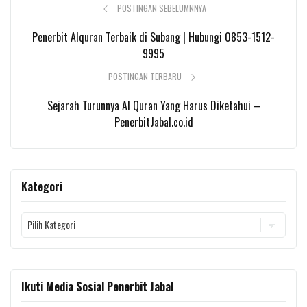
POSTINGAN SEBELUMNNYA
Penerbit Alquran Terbaik di Subang | Hubungi 0853-1512-
9995
POSTINGAN TERBARU
Sejarah Turunnya Al Quran Yang Harus Diketahui –
PenerbitJabal.co.id
Kategori
Kategori
Ikuti Media Sosial Penerbit Jabal