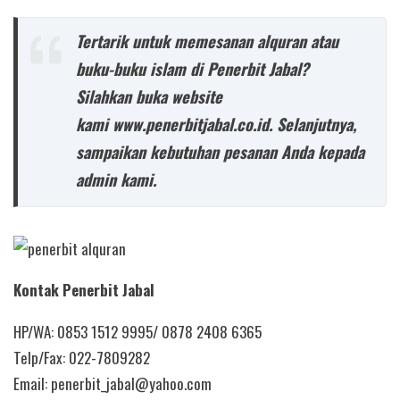
Tertarik untuk memesanan alquran atau
buku-buku islam di Penerbit Jabal?
Silahkan buka website
kami www.penerbitjabal.co.id. Selanjutnya,
sampaikan kebutuhan pesanan Anda kepada
admin kami.
Kontak Penerbit Jabal
HP/WA: 0853 1512 9995/ 0878 2408 6365
Telp/Fax: 022-7809282
Email: penerbit_jabal@yahoo.com