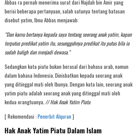
Abbas ra pernah menerima surat dari Najdah bin Amir yang
berisi beberapa pertanyaan, salah satunya tentang batasan
disebut yatim, Ibnu Abbas menjawab:
“Dan kamu bertanya kepada saya tentang seorang anak yatim, kapan
terputus predikat yatim itu, sesungguhnya predikat itu putus bila ia
sudah baligh dan menjadi dewasa.”
Sedangkan kata piatu bukan berasal dari bahasa arab, namun
dalam bahasa Indonesia. Dinisbatkan kepada seorang anak
yang ditinggal mati oleh Ibunya. Dengan kata lain, seorang anak
yatim piatu adalah seorang anak yang ditinggal mati oleh
kedua orangtuanya.
// Hak Anak Yatim Piatu
[ Rekomendasi :
Penerbit Alquran
]
Hak Anak Yatim Piatu Dalam Islam