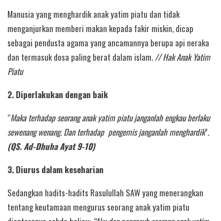
Manusia yang menghardik anak yatim piatu dan tidak
menganjurkan memberi makan kepada fakir miskin, dicap
sebagai pendusta agama yang ancamannya berupa api neraka
dan termasuk dosa paling berat dalam islam.
// Hak Anak Yatim
Piatu
2. Diperlakukan dengan baik
“
Maka terhadap seorang anak yatim piatu janganlah engkau berlaku
sewenang wenang. Dan terhadap pengemis janganlah menghardik
”.
(QS. Ad-Dhuha Ayat 9-10)
3. Diurus dalam keseharian
Sedangkan hadits-hadits Rasulullah SAW yang menerangkan
tentang keutamaan mengurus seorang anak yatim piatu