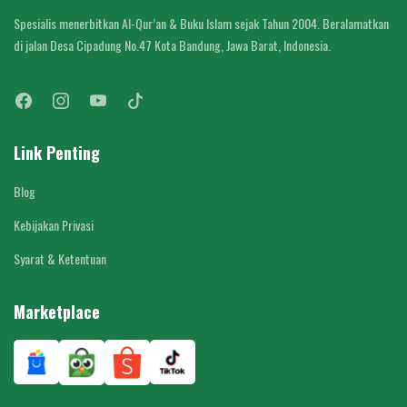
Spesialis menerbitkan Al-Qur’an & Buku Islam sejak Tahun 2004. Beralamatkan
di jalan Desa Cipadung No.47 Kota Bandung, Jawa Barat, Indonesia.
Link Penting
Blog
Kebijakan Privasi
Syarat & Ketentuan
Marketplace