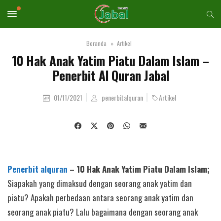
Beranda
Artikel
10 Hak Anak Yatim Piatu Dalam Islam –
Penerbit Al Quran Jabal
01/11/2021
penerbitalquran
Artikel
Penerbit alquran
– 10 Hak Anak Yatim Piatu Dalam Islam;
Siapakah yang dimaksud dengan seorang anak yatim dan
piatu? Apakah perbedaan antara seorang anak yatim dan
seorang anak piatu? Lalu bagaimana dengan seorang anak