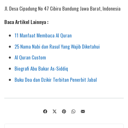
Jl. Desa Cipadung No 47 Cibiru Bandung Jawa Barat, Indonesia
Baca Artikel Lainnya :
11 Manfaat Membaca Al Quran
25 Nama Nabi dan Rasul Yang Wajib Diketahui
Al Quran Custom
Biografi Abu Bakar As-Siddiq
Buku Doa dan Dzikir Terbitan Penerbit Jabal