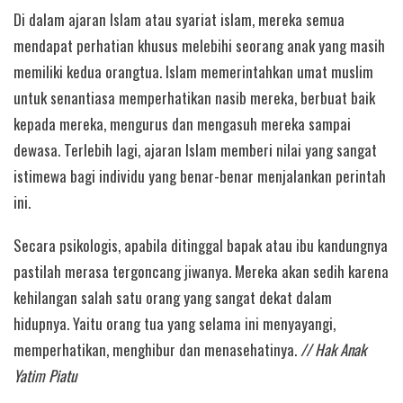
Di dalam ajaran Islam atau syariat islam, mereka semua
mendapat perhatian khusus melebihi seorang anak yang masih
memiliki kedua orangtua. Islam memerintahkan umat muslim
untuk senantiasa memperhatikan nasib mereka, berbuat baik
kepada mereka, mengurus dan mengasuh mereka sampai
dewasa. Terlebih lagi, ajaran Islam memberi nilai yang sangat
istimewa bagi individu yang benar-benar menjalankan perintah
ini.
Secara psikologis, apabila ditinggal bapak atau ibu kandungnya
pastilah merasa tergoncang jiwanya. Mereka akan sedih karena
kehilangan salah satu orang yang sangat dekat dalam
hidupnya. Yaitu orang tua yang selama ini menyayangi,
memperhatikan, menghibur dan menasehatinya.
// Hak Anak
Yatim Piatu