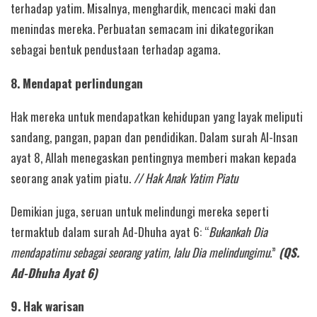
terhadap yatim. Misalnya, menghardik, mencaci maki dan
menindas mereka. Perbuatan semacam ini dikategorikan
sebagai bentuk pendustaan terhadap agama.
8. Mendapat perlindungan
Hak mereka untuk mendapatkan kehidupan yang layak meliputi
sandang, pangan, papan dan pendidikan. Dalam surah Al-Insan
ayat 8, Allah menegaskan pentingnya memberi makan kepada
seorang anak yatim piatu.
// Hak Anak Yatim Piatu
Demikian juga, seruan untuk melindungi mereka seperti
termaktub dalam surah Ad-Dhuha ayat 6: “
Bukankah Dia
mendapatimu sebagai seorang yatim, lalu Dia melindungimu.
”
(QS.
Ad-Dhuha Ayat 6)
9. Hak warisan