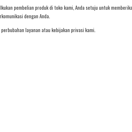
ukan pembelian produk di toko kami, Anda setuju untuk memberika
erkomunikasi dengan Anda.
perbubahan layanan atau kebijakan privasi kami.