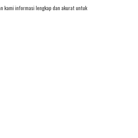
n kami informasi lengkap dan akurat untuk