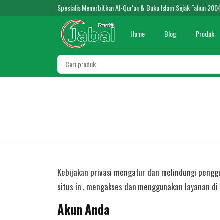
Spesialis Menerbitkan Al-Qur'an & Buku Islam Sejak Tahun 200
Home
Blog
Produk
Kebijakan privasi mengatur dan melindungi pengg
situs ini, mengakses dan menggunakan layanan di we
Akun Anda