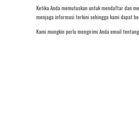
Ketika Anda memutuskan untuk mendaftar dan melk
menjaga informasi terkini sehingga kami dapat b
Kami mungkin perlu mengirimi Anda email tentang 