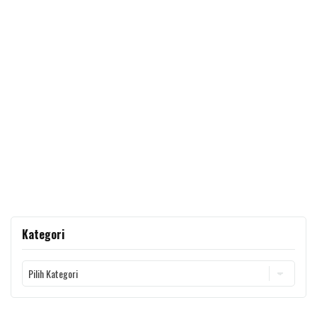
Kategori
Kategori