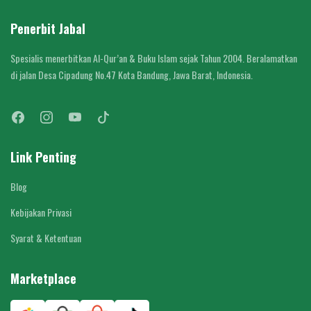
Penerbit Jabal
Spesialis menerbitkan Al-Qur’an & Buku Islam sejak Tahun 2004. Beralamatkan
di jalan Desa Cipadung No.47 Kota Bandung, Jawa Barat, Indonesia.
Link Penting
Blog
Kebijakan Privasi
Syarat & Ketentuan
Marketplace