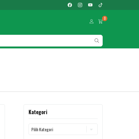
0
Kategori
Kategori