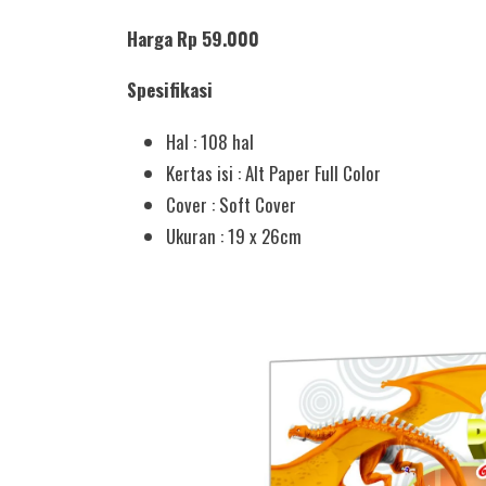
Harga Rp 59.000
Spesifikasi
Hal : 108 hal
Kertas isi : Alt Paper Full Color
Cover : Soft Cover
Ukuran : 19 x 26cm