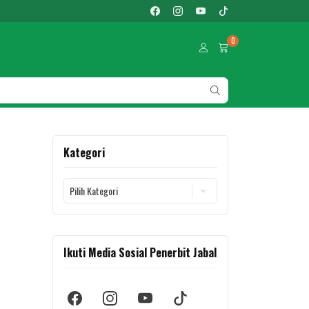
0
Kategori
Kategori
Ikuti Media Sosial Penerbit Jabal