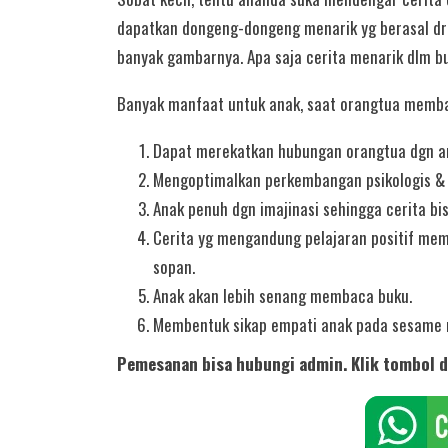
dapatkan dongeng-dongeng menarik yg berasal dr d
banyak gambarnya. Apa saja cerita menarik dlm buk
Banyak manfaat untuk anak, saat orangtua membaca
Dapat merekatkan hubungan orangtua dgn a
Mengoptimalkan perkembangan psikologis &
Anak penuh dgn imajinasi sehingga cerita b
Cerita yg mengandung pelajaran positif me
sopan.
Anak akan lebih senang membaca buku.
Membentuk sikap empati anak pada sesame 
Pemesanan bisa hubungi admin. Klik tombol d