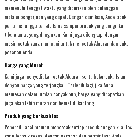
memenuhi tenggat waktu yang diberikan oleh pelanggan
melalui pengerjaan yang cepat. Dengan demikian, Anda tidak
perlu menunggu terlalu lama sampai produk yang diinginkan
tiba alamat yang diinginkan. Kami juga dilengkapi dengan
mesin cetak yang mumpuni untuk mencetak Alquran dan buku
pesanan Anda.
Harga yang Murah
Kami juga menyediakan cetak Alquran serta buku-buku Islam
dengan harga yang terjangkau. Terlebih lagi, jika Anda
memesan dalam jumlah banyak pun, harga yang didapatkan
juga akan lebih murah dan hemat di kantong.
Produk yang berkualitas
Penerbit Jabal mampu mencetak setiap produk dengan kualitas
yang terbaik sesuai dengan pesanan dan permintaan Anda.