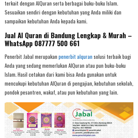
terkait dengan AlQuran serta berbagai buku-buku Islam.
Sesuaikan sendiri dengan kebutuhan yang Anda miliki dan
sampaikan kebutuhan Anda kepada kami.
Jual Al Quran di Bandung Lengkap & Murah –
WhatsApp 087777 500 661
Penerbit Jabal merupakan
penerbit alquran
solusi terbaik bagi
Anda yang sedang memerlukan AlQuran atau pun buku-buku
Islam. Hasil cetakan dari kami bisa Anda gunakan untuk
mencukupi kebutuhan AlQuran di pengajian, kebutuhan sekolah,
pondok pesantren, wakaf, atau pun kebutuhan yang lain.