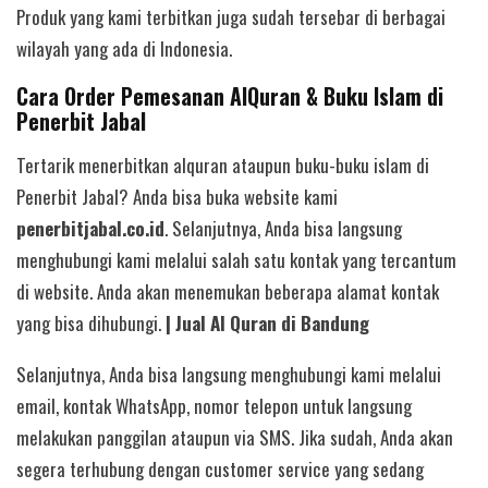
Produk yang kami terbitkan juga sudah tersebar di berbagai
wilayah yang ada di Indonesia.
Cara Order Pemesanan AlQuran & Buku Islam di
Penerbit Jabal
Tertarik menerbitkan alquran ataupun buku-buku islam di
Penerbit Jabal? Anda bisa buka website kami
penerbitjabal.co.id
. Selanjutnya, Anda bisa langsung
menghubungi kami melalui salah satu kontak yang tercantum
di website. Anda akan menemukan beberapa alamat kontak
yang bisa dihubungi.
| Jual Al Quran di Bandung
Selanjutnya, Anda bisa langsung menghubungi kami melalui
email, kontak WhatsApp, nomor telepon untuk langsung
melakukan panggilan ataupun via SMS. Jika sudah, Anda akan
segera terhubung dengan customer service yang sedang