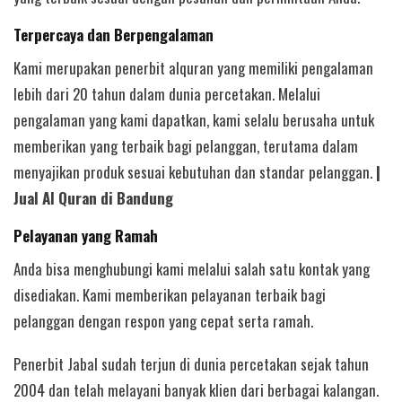
Terpercaya dan Berpengalaman
Kami merupakan penerbit alquran yang memiliki pengalaman
lebih dari 20 tahun dalam dunia percetakan. Melalui
pengalaman yang kami dapatkan, kami selalu berusaha untuk
memberikan yang terbaik bagi pelanggan, terutama dalam
menyajikan produk sesuai kebutuhan dan standar pelanggan.
|
Jual Al Quran di Bandung
Pelayanan yang Ramah
Anda bisa menghubungi kami melalui salah satu kontak yang
disediakan. Kami memberikan pelayanan terbaik bagi
pelanggan dengan respon yang cepat serta ramah.
Penerbit Jabal sudah terjun di dunia percetakan sejak tahun
2004 dan telah melayani banyak klien dari berbagai kalangan.