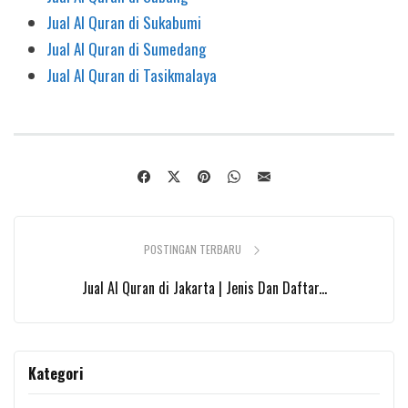
Jual Al Quran di Sukabumi
Jual Al Quran di Sumedang
Jual Al Quran di Tasikmalaya
POSTINGAN TERBARU
Jual Al Quran di Jakarta | Jenis Dan Daftar...
Kategori
Kategori