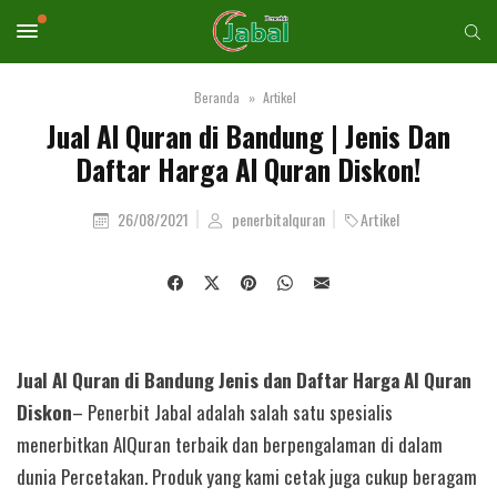
Beranda
Artikel
Jual Al Quran di Bandung | Jenis Dan
Daftar Harga Al Quran Diskon!
26/08/2021
penerbitalquran
Artikel
Jual Al Quran di Bandung Jenis dan Daftar Harga Al Quran
Diskon
– Penerbit Jabal adalah salah satu spesialis
menerbitkan AlQuran terbaik dan berpengalaman di dalam
dunia Percetakan. Produk yang kami cetak juga cukup beragam