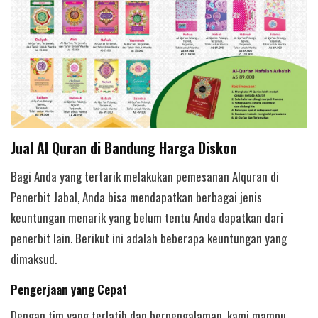
Jual Al Quran di Bandung Harga Diskon
Bagi Anda yang tertarik melakukan pemesanan Alquran di
Penerbit Jabal, Anda bisa mendapatkan berbagai jenis
keuntungan menarik yang belum tentu Anda dapatkan dari
penerbit lain. Berikut ini adalah beberapa keuntungan yang
dimaksud.
Pengerjaan yang Cepat
Dengan tim yang terlatih dan berpengalaman, kami mampu