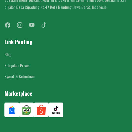
di jalan Desa Cipadung No.47 Kota Bandung, Jawa Barat, Indonesia.
Link Penting
Blog
Kebijakan Privasi
Syarat & Ketentuan
Marketplace