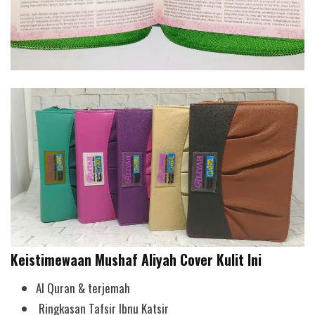
Keistimewaan Mushaf Aliyah Cover Kulit Ini
Al Quran & terjemah
Ringkasan Tafsir Ibnu Katsir