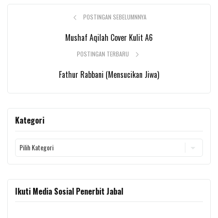
POSTINGAN SEBELUMNNYA
Mushaf Aqilah Cover Kulit A6
POSTINGAN TERBARU
Fathur Rabbani (Mensucikan Jiwa)
Kategori
Kategori
Ikuti Media Sosial Penerbit Jabal