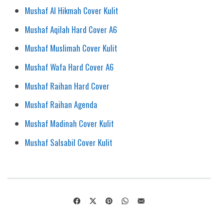
Mushaf Al Hikmah Cover Kulit
Mushaf Aqilah Hard Cover A6
Mushaf Muslimah Cover Kulit
Mushaf Wafa Hard Cover A6
Mushaf Raihan Hard Cover
Mushaf Raihan Agenda
Mushaf Madinah Cover Kulit
Mushaf Salsabil Cover Kulit