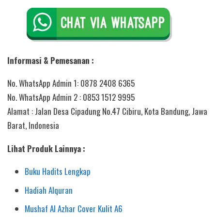
Informasi & Pemesanan :
No. WhatsApp Admin 1: 0878 2408 6365
No. WhatsApp Admin 2 : 0853 1512 9995
Alamat : Jalan Desa Cipadung No.47 Cibiru, Kota Bandung, Jawa
Barat, Indonesia
Lihat Produk Lainnya :
Buku Hadits Lengkap
Hadiah Alquran
Mushaf Al Azhar Cover Kulit A6