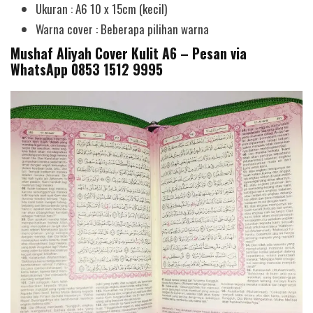
Ukuran : A6 10 x 15cm (kecil)
Warna cover : Beberapa pilihan warna
Mushaf Aliyah Cover Kulit A6 – Pesan via
WhatsApp 0853 1512 9995