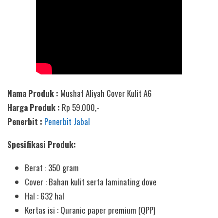
Nama Produk :
Mushaf Aliyah Cover Kulit A6
Harga Produk :
Rp 59.000,-
Penerbit :
Penerbit Jabal
Spesifikasi Produk:
Berat : 350 gram
Cover : Bahan kulit serta laminating dove
Hal : 632 hal
Kertas isi : Quranic paper premium (QPP)