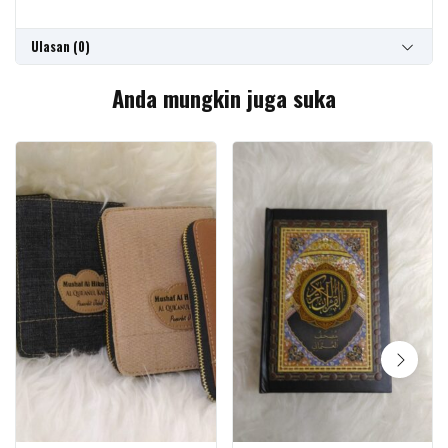
Ulasan (0)
Anda mungkin juga suka