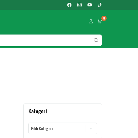
0
Kategori
Kategori