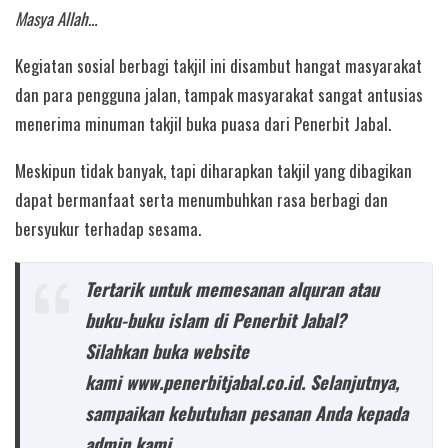
Masya Allah…
Kegiatan sosial berbagi takjil ini disambut hangat masyarakat
dan para pengguna jalan, tampak masyarakat sangat antusias
menerima minuman takjil buka puasa dari Penerbit Jabal.
Meskipun tidak banyak, tapi diharapkan takjil yang dibagikan
dapat bermanfaat serta menumbuhkan rasa berbagi dan
bersyukur terhadap sesama.
Tertarik untuk memesanan alquran atau
buku-buku islam di Penerbit Jabal?
Silahkan buka website
kami www.penerbitjabal.co.id. Selanjutnya,
sampaikan kebutuhan pesanan Anda kepada
admin kami.