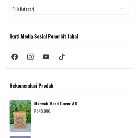
Kategori
Ikuti Media Sosial Penerbit Jabal
Rekomendasi Produk
Marwah Hard Cover A6
Rp
49.000