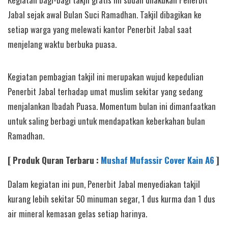
Jabal sejak awal Bulan Suci Ramadhan. Takjil dibagikan ke
setiap warga yang melewati kantor Penerbit Jabal saat
menjelang waktu berbuka puasa.
Kegiatan pembagian takjil ini merupakan wujud kepedulian
Penerbit Jabal terhadap umat muslim sekitar yang sedang
menjalankan Ibadah Puasa. Momentum bulan ini dimanfaatkan
untuk saling berbagi untuk mendapatkan keberkahan bulan
Ramadhan.
[ Produk Quran Terbaru :
Mushaf Mufassir Cover Kain A6
]
Dalam kegiatan ini pun, Penerbit Jabal menyediakan takjil
kurang lebih sekitar 50 minuman segar, 1 dus kurma dan 1 dus
air mineral kemasan gelas setiap harinya.