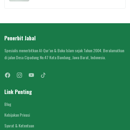
Penerbit Jabal
Spesialis menerbitkan Al-Qur’an & Buku Islam sejak Tahun 2004. Beralamatkan
di jalan Desa Cipadung No.47 Kota Bandung, Jawa Barat, Indonesia.
Link Penting
Blog
Kebijakan Privasi
Syarat & Ketentuan