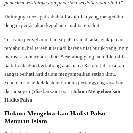
penerima wasiatnya dan penerima wasiatku adalah Ali”.
Untungnya terdapat sahabat Rasulullah yang mengetahui
dengan persis akan kepalsuan hadits tersebut.
Ternyata penyebaran hadist palsu sudah ada sejak jaman
terdahulu, hal tersebut terjadi karena niat buruk yang ingin
merusak kemurnian islam. Seseorang yang memiliki tabiat
baik tidak akan berbohong atas nama Rasulullah, ia akan
sangat berhati hati dalam menyampaikan setiap ilmu.
Sebab ia sadar, kelak akan diminta pertanggung jawaban
dari apa yang disebarkannya.
|| Hukum Mengeluarkan
Hadits Palsu
Hukum Mengeluarkan Hadist Palsu
Menurut Islam