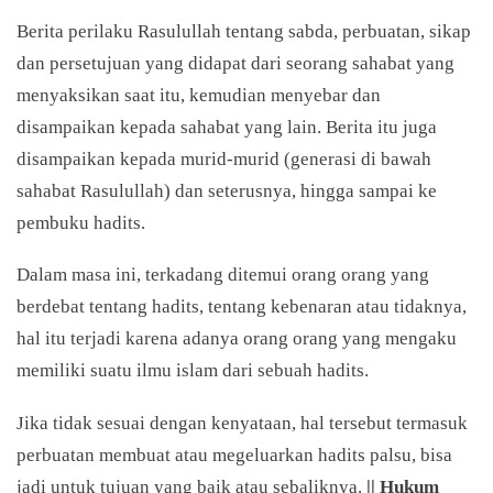
Berita perilaku Rasulullah tentang sabda, perbuatan, sikap
dan persetujuan yang didapat dari seorang sahabat yang
menyaksikan saat itu, kemudian menyebar dan
disampaikan kepada sahabat yang lain. Berita itu juga
disampaikan kepada murid-murid (generasi di bawah
sahabat Rasulullah) dan seterusnya, hingga sampai ke
pembuku hadits.
Dalam masa ini, terkadang ditemui orang orang yang
berdebat tentang hadits, tentang kebenaran atau tidaknya,
hal itu terjadi karena adanya orang orang yang mengaku
memiliki suatu ilmu islam dari sebuah hadits.
Jika tidak sesuai dengan kenyataan, hal tersebut termasuk
perbuatan membuat atau megeluarkan hadits palsu, bisa
jadi untuk tujuan yang baik atau sebaliknya.
|| Hukum