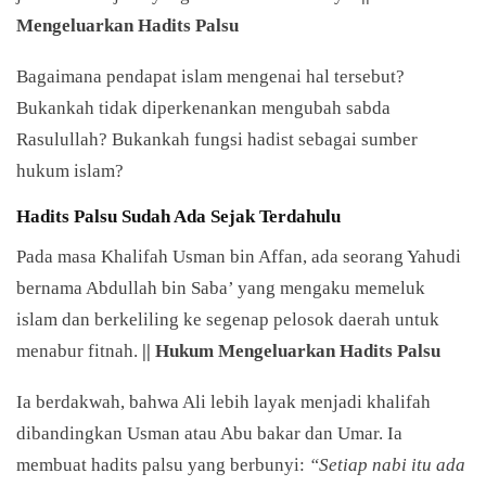
Mengeluarkan Hadits Palsu
Bagaimana pendapat islam mengenai hal tersebut?
Bukankah tidak diperkenankan mengubah sabda
Rasulullah? Bukankah fungsi hadist sebagai sumber
hukum islam?
Hadits Palsu Sudah Ada Sejak Terdahulu
Pada masa Khalifah Usman bin Affan, ada seorang Yahudi
bernama Abdullah bin Saba’ yang mengaku memeluk
islam dan berkeliling ke segenap pelosok daerah untuk
menabur fitnah.
|| Hukum Mengeluarkan Hadits Palsu
Ia berdakwah, bahwa Ali lebih layak menjadi khalifah
dibandingkan Usman atau Abu bakar dan Umar. Ia
membuat hadits palsu yang berbunyi:
“Setiap nabi itu ada