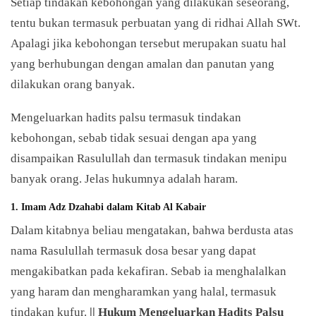
Setiap tindakan kebohongan yang dilakukan seseorang,
tentu bukan termasuk perbuatan yang di ridhai Allah SWt.
Apalagi jika kebohongan tersebut merupakan suatu hal
yang berhubungan dengan amalan dan panutan yang
dilakukan orang banyak.
Mengeluarkan hadits palsu termasuk tindakan
kebohongan, sebab tidak sesuai dengan apa yang
disampaikan Rasulullah dan termasuk tindakan menipu
banyak orang. Jelas hukumnya adalah haram.
1. Imam Adz Dzahabi dalam Kitab Al Kabair
Dalam kitabnya beliau mengatakan, bahwa berdusta atas
nama Rasulullah termasuk dosa besar yang dapat
mengakibatkan pada kekafiran. Sebab ia menghalalkan
yang haram dan mengharamkan yang halal, termasuk
tindakan kufur.
|| Hukum Mengeluarkan Hadits Palsu