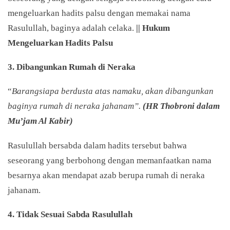
mengeluarkan hadits palsu dengan memakai nama
Rasulullah, baginya adalah celaka.
|| Hukum
Mengeluarkan Hadits Palsu
3. Dibangunkan Rumah di Neraka
“
Barangsiapa berdusta atas namaku, akan dibangunkan
baginya rumah di neraka jahanam”.
(HR Thobroni dalam
Mu’jam Al Kabir)
Rasulullah bersabda dalam hadits tersebut bahwa
seseorang yang berbohong dengan memanfaatkan nama
besarnya akan mendapat azab berupa rumah di neraka
jahanam.
4. Tidak Sesuai Sabda Rasulullah