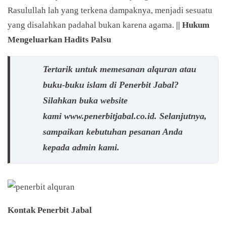
Rasulullah lah yang terkena dampaknya, menjadi sesuatu
yang disalahkan padahal bukan karena agama.
|| Hukum
Mengeluarkan Hadits Palsu
Tertarik untuk memesanan alquran atau
buku-buku islam di Penerbit Jabal?
Silahkan buka website
kami www.penerbitjabal.co.id. Selanjutnya,
sampaikan kebutuhan pesanan Anda
kepada admin kami.
Kontak Penerbit Jabal