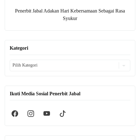
Penerbit Jabal Adakan Hari Kebersamaan Sebagai Rasa
Syukur
Kategori
Kategori
Ikuti Media Sosial Penerbit Jabal