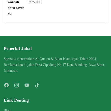
Rp
35.000
Penerbit Jabal
Spesialis menerbitkan Al-Qur’an & Buku Islam sejak Tahun 2004.
Beralamatkan di jalan Desa Cipadung No.47 Kota Bandung, Jawa Barat,
Indonesia.
Link Penting
Blog