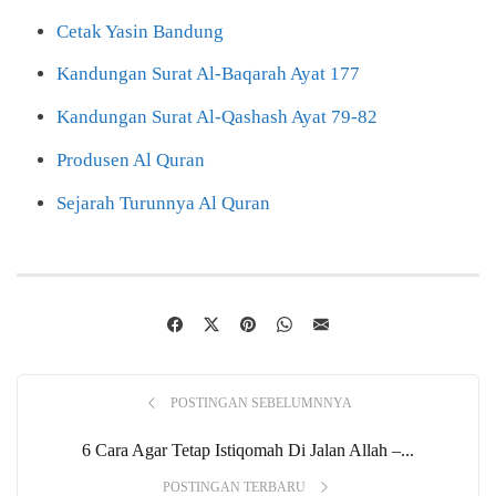
Cetak Yasin Bandung
Kandungan Surat Al-Baqarah Ayat 177
Kandungan Surat Al-Qashash Ayat 79-82
Produsen Al Quran
Sejarah Turunnya Al Quran
POSTINGAN SEBELUMNNYA
6 Cara Agar Tetap Istiqomah Di Jalan Allah –...
POSTINGAN TERBARU