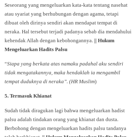
Seseorang yang mengeluarkan kata-kata tentang nasehat
atau syariat yang berhubungan dengan agama, tetapi
dibuat oleh dirinya sendiri akan mendapat tempat di
neraka. Hal tersebut terjadi padanya sebab dia mendahului
kehendak Allah dengan kebohongannya.
|| Hukum
Mengeluarkan Hadits Palsu
“
Siapa yang berkata atas namaku padahal aku sendiri
tidak mengatakannya, maka hendaklah ia mengambil
tempat duduknya di neraka”. (HR Muslim
)
5. Termasuk Khianat
Sudah tidak diragukan lagi bahwa mengeluarkan hadist
palsu adalah tindakan orang yang khianat dan dusta.
Berbohong dengan mengeluarkan hadits palsu tandanya