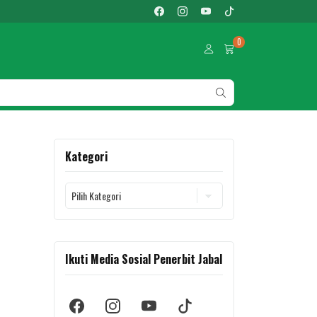
0
Kategori
Kategori
Ikuti Media Sosial Penerbit Jabal