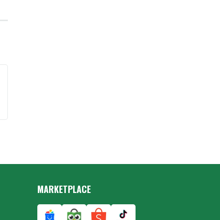
MARKETPLACE