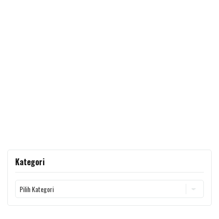
Kategori
Kategori