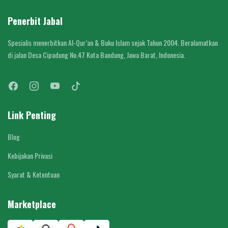
Penerbit Jabal
Spesialis menerbitkan Al-Qur’an & Buku Islam sejak Tahun 2004. Beralamatkan
di jalan Desa Cipadung No.47 Kota Bandung, Jawa Barat, Indonesia.
Link Penting
Blog
Kebijakan Privasi
Syarat & Ketentuan
Marketplace